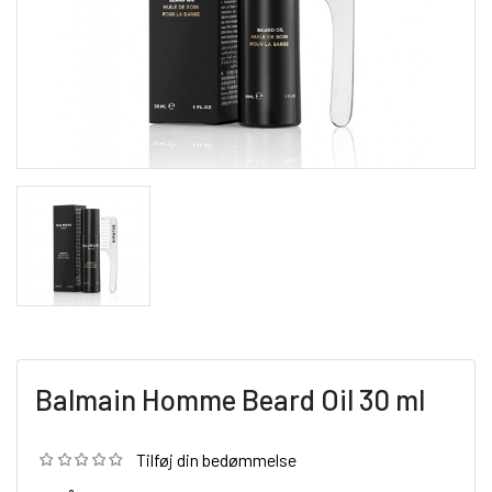
Balmain Homme Beard Oil 30 ml
Tilføj din bedømmelse