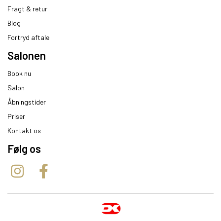
Fragt & retur
Blog
Fortryd aftale
Salonen
Book nu
Salon
Åbningstider
Priser
Kontakt os
Følg os