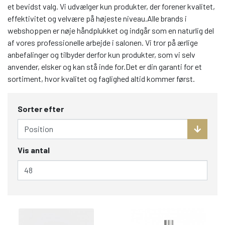
et bevidst valg. Vi udvælger kun produkter, der forener kvalitet,
effektivitet og velvære på højeste niveau.Alle brands i
webshoppen er nøje håndplukket og indgår som en naturlig del
af vores professionelle arbejde i salonen. Vi tror på ærlige
anbefalinger og tilbyder derfor kun produkter, som vi selv
anvender, elsker og kan stå inde for.Det er din garanti for et
sortiment, hvor kvalitet og faglighed altid kommer først.
Sorter efter
Vis antal