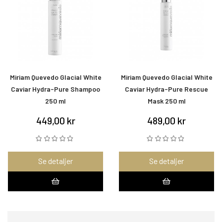
Miriam Quevedo Glacial White
Miriam Quevedo Glacial White
Caviar Hydra-Pure Shampoo
Caviar Hydra-Pure Rescue
250 ml
Mask 250 ml
449,00 kr
489,00 kr
Se detaljer
Se detaljer