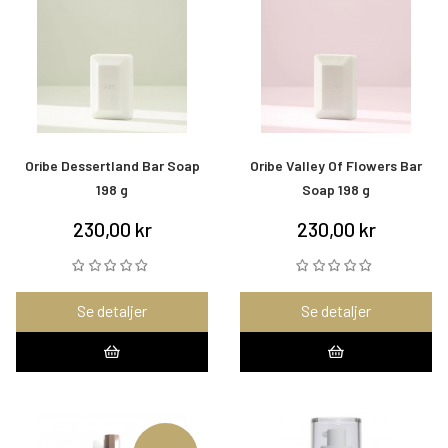
Oribe Dessertland Bar Soap
Oribe Valley Of Flowers Bar
198 g
Soap 198 g
230,00 kr
230,00 kr
Se detaljer
Se detaljer