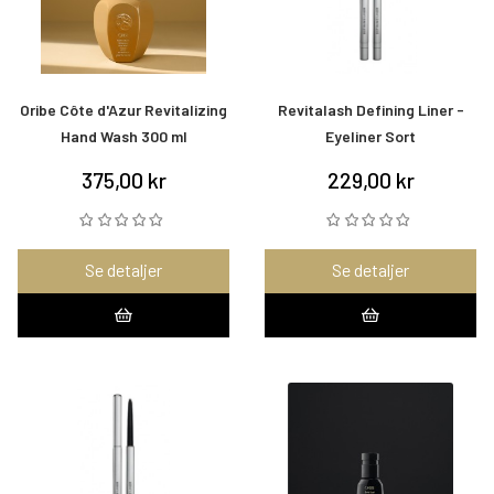
Oribe Côte d'Azur Revitalizing
Revitalash Defining Liner -
Hand Wash 300 ml
Eyeliner Sort
375,00 kr
229,00 kr
Se detaljer
Se detaljer