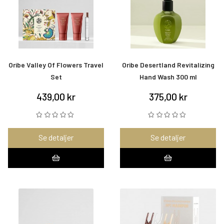
Oribe Valley Of Flowers Travel
Oribe Desertland Revitalizing
Set
Hand Wash 300 ml
439,00 kr
375,00 kr
Se detaljer
Se detaljer