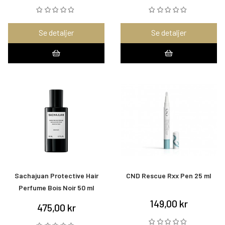
Se detaljer
Se detaljer
Sachajuan Protective Hair
CND Rescue Rxx Pen 25 ml
Perfume Bois Noir 50 ml
149,00 kr
475,00 kr