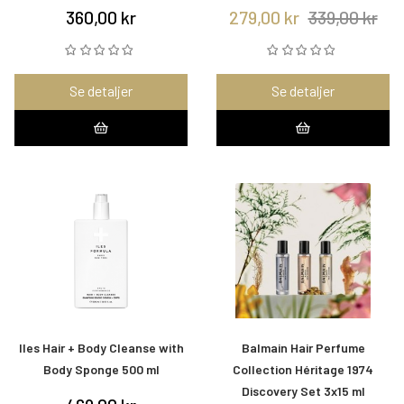
360,00 kr
279,00 kr
339,00 kr
Se detaljer
Se detaljer
Iles Hair + Body Cleanse with
Balmain Hair Perfume
Body Sponge 500 ml
Collection Héritage 1974
Discovery Set 3x15 ml