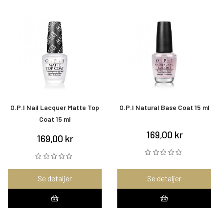
O.P.I Nail Lacquer Matte Top
O.P.I Natural Base Coat 15 ml
Coat 15 ml
169,00 kr
169,00 kr
Se detaljer
Se detaljer