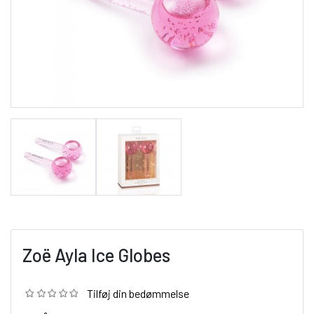
Zoë Ayla Ice Globes
Tilføj din bedømmelse