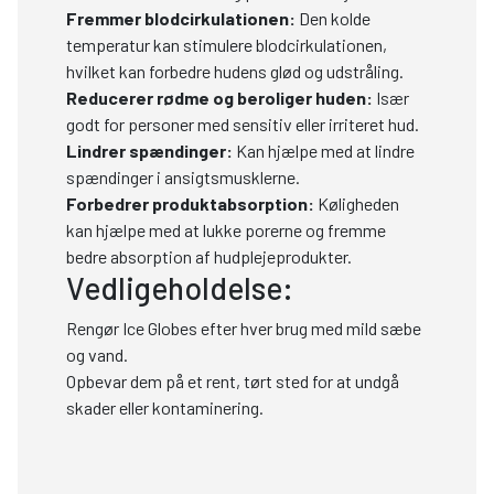
Fremmer blodcirkulationen:
Den kolde
temperatur kan stimulere blodcirkulationen,
hvilket kan forbedre hudens glød og udstråling.
Reducerer rødme og beroliger huden:
Især
godt for personer med sensitiv eller irriteret hud.
Lindrer spændinger:
Kan hjælpe med at lindre
spændinger i ansigtsmusklerne.
Forbedrer produktabsorption:
Køligheden
kan hjælpe med at lukke porerne og fremme
bedre absorption af hudplejeprodukter.
Vedligeholdelse:
Rengør Ice Globes efter hver brug med mild sæbe
og vand.
Opbevar dem på et rent, tørt sted for at undgå
skader eller kontaminering.