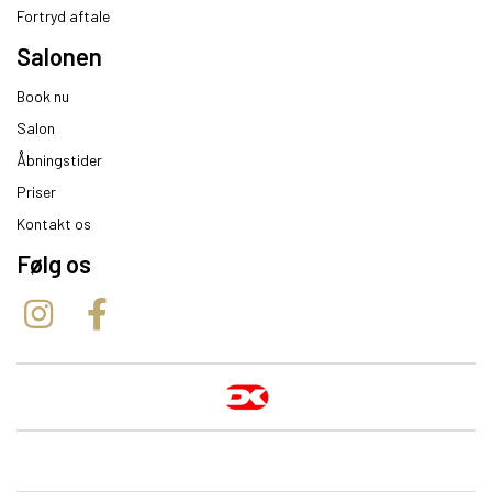
Fortryd aftale
Salonen
Book nu
Salon
Åbningstider
Priser
Kontakt os
Følg os