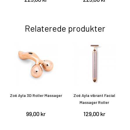
Relaterede produkter
Zoë Ayla 3D Roller Massager
Zoë Ayla vibrant Facial
Massager Roller
99,00 kr
129,00 kr