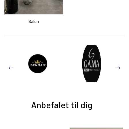
Salon
Anbefalet til dig