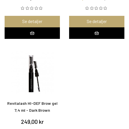
Se detaljer
Se detaljer
Revitalash HI-DEF Brow gel
7,4 ml - Dark Brown
249,00 kr