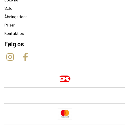
Salon
Åbningstider
Priser
Kontakt os
Følg os