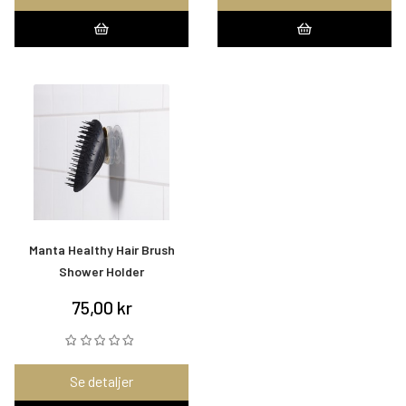
Manta Healthy Hair Brush
Shower Holder
75,00 kr
Se detaljer