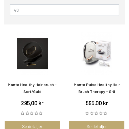
Manta Healthy Hair brush -
Manta Pulse Healthy Hair
Sort/Guld
Brush Therapy - Grå
295,00 kr
595,00 kr
Se detaljer
Se detaljer