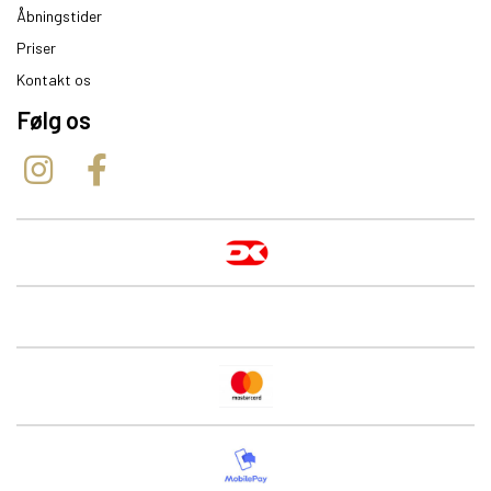
Åbningstider
Priser
Kontakt os
Følg os