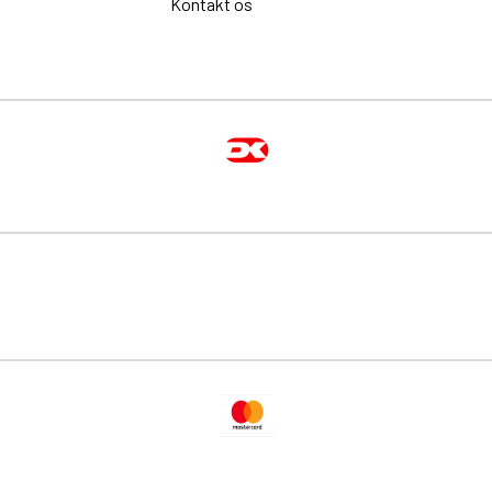
Kontakt os