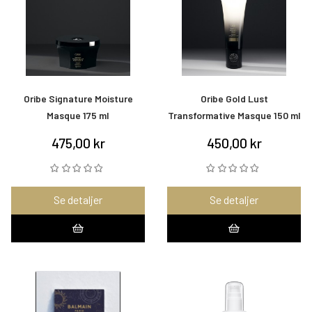
Oribe Signature Moisture
Oribe Gold Lust
Masque 175 ml
Transformative Masque 150 ml
475,00 kr
450,00 kr
Se detaljer
Se detaljer