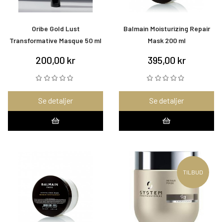
Oribe Gold Lust
Balmain Moisturizing Repair
Transformative Masque 50 ml
Mask 200 ml
200,00 kr
395,00 kr
Se detaljer
Se detaljer
TILBUD