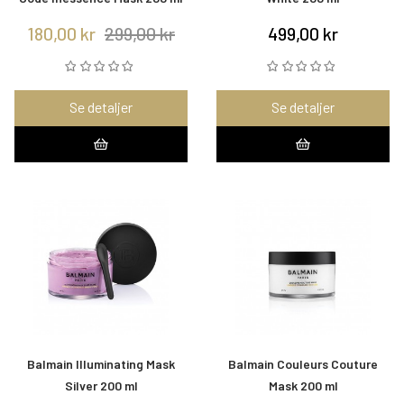
180,00 kr
299,00 kr
499,00 kr
Se detaljer
Se detaljer
Balmain Illuminating Mask
Balmain Couleurs Couture
Silver 200 ml
Mask 200 ml