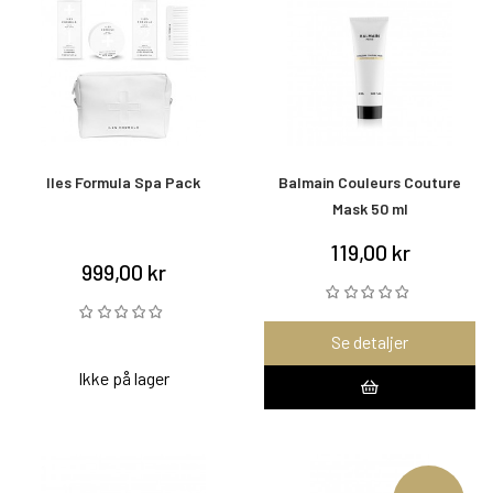
Iles Formula Spa Pack
Balmain Couleurs Couture
Mask 50 ml
119,00 kr
999,00 kr
Se detaljer
Ikke på lager