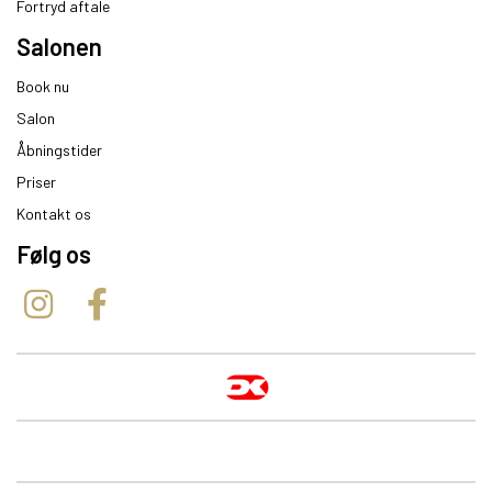
Fortryd aftale
Salonen
Book nu
Salon
Åbningstider
Priser
Kontakt os
Følg os