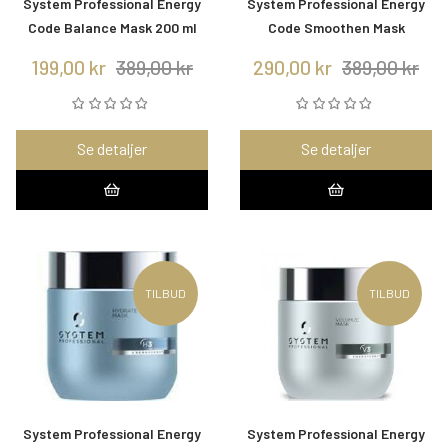
System Professional Energy
System Professional Energy
Code Balance Mask 200 ml
Code Smoothen Mask
199,00 kr
389,00 kr
290,00 kr
389,00 kr
Se detaljer
Se detaljer
TILBUD
TILBUD
System Professional Energy
System Professional Energy