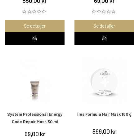
550,00 kr
69,00 kr
Se detaljer
Se detaljer
System Professional Energy
Iles Formula Hair Mask 180 g
Code Repair Mask 30 ml
599,00 kr
69,00 kr