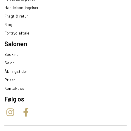
Handelsbetingelser
Fragt & retur
Blog
Fortryd aftale
Salonen
Book nu
Salon
Åbningstider
Priser
Kontakt os
Følg os