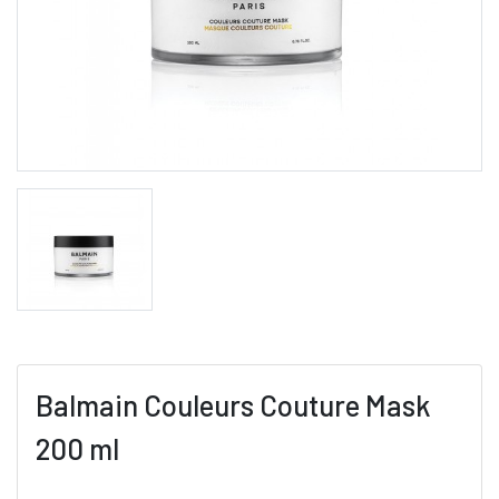
Balmain Couleurs Couture Mask
200 ml