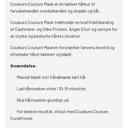
Couleurs Couture Mask er en lækker hårkur til
farvebehandlet overbehandlet og skadet og hår.
Couleurs Couture Mask indeholder en kraftfuld blanding
af Cashmere- og Silke Protein, Argan Elixir og ravsyre for
at styrke og beskytte hårets struktur.
Couleurs Couture Masken forstærker farvens levetid og
efterlader håret lækkert og blødt.
Anvendelse:
· Massér blødt ind i håndklæde tørt hår
· Lad hårmasken virke i 10-15 minutter,
· Skyl hårmasken grundigt ud.
· For bedste resultat, afslut med Couleurs Couture
Conditioner.