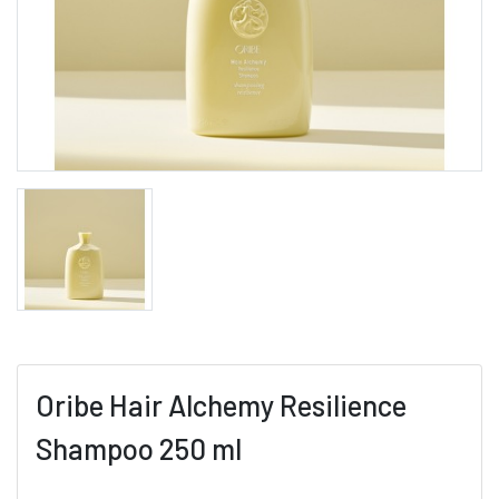
Oribe Hair Alchemy Resilience
Shampoo 250 ml