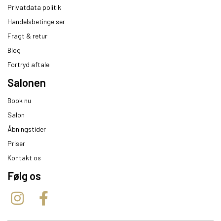
Privatdata politik
Handelsbetingelser
Fragt & retur
Blog
Fortryd aftale
Salonen
Book nu
Salon
Åbningstider
Priser
Kontakt os
Følg os