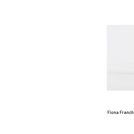
Fiona Franch