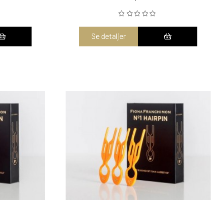
Se detaljer