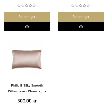
Se detaljer
Se detaljer
Philip B Silky Smooth
Pillowcase - Champagne
500,00 kr