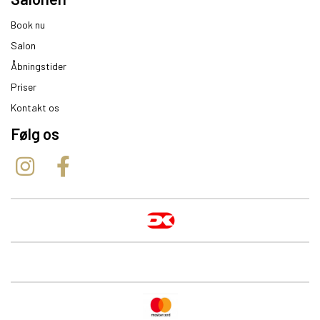
Book nu
Salon
Åbningstider
Priser
Kontakt os
Følg os