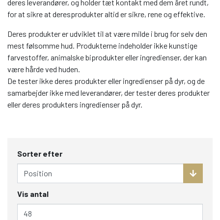
deres leverandører, og holder tæt kontakt med dem året rundt,
for at sikre at deresprodukter altid er sikre, rene og effektive.
Deres produkter er udviklet til at være milde i brug for selv den
mest følsomme hud. Produkterne indeholder ikke kunstige
farvestoffer, animalske biprodukter eller ingredienser, der kan
være hårde ved huden.
De tester ikke deres produkter eller ingredienser på dyr, og de
samarbejder ikke med leverandører, der tester deres produkter
eller deres produkters ingredienser på dyr.
Sorter efter
Vis antal