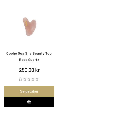
Coohé Gua Sha Beauty Tool
Rose Quartz
250,00 kr
Se detaljer