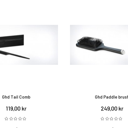
Ghd Tail Comb
Ghd Paddle brus
119,00 kr
249,00 kr