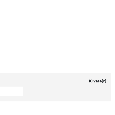
10 vare(r)