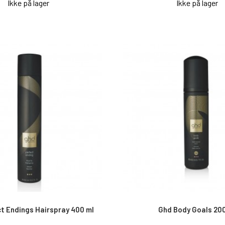
Ikke på lager
Ikke på lager
t Endings Hairspray 400 ml
Ghd Body Goals 200