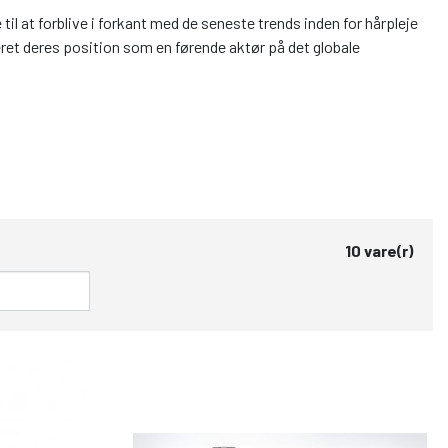
il at forblive i forkant med de seneste trends inden for hårpleje
ret deres position som en førende aktør på det globale
10 vare(r)