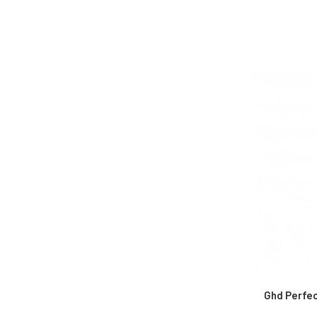
Ghd Perfec