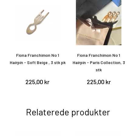
Fiona Franchimon No 1
Fiona Franchimon No 1
Hairpin - Soft Beige , 3 stk pk
Hairpin - Paris Collection, 3
stk
225,00 kr
225,00 kr
Relaterede produkter