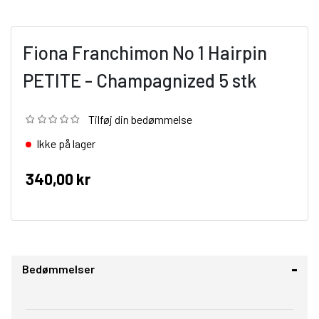
Fiona Franchimon No 1 Hairpin
PETITE - Champagnized 5 stk
Tilføj din bedømmelse
Ikke på lager
340,00 kr
Bedømmelser