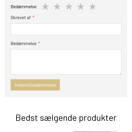
Bedømmelse
Skrevet af
*
Bedømmelse
*
Indsend bedømmelse
Bedst sælgende produkter