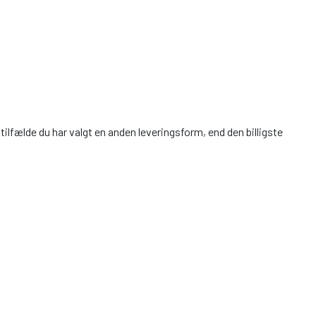
ilfælde du har valgt en anden leveringsform, end den billigste