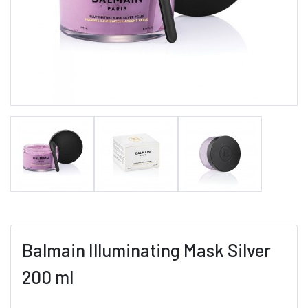
Balmain Illuminating Mask Silver
200 ml