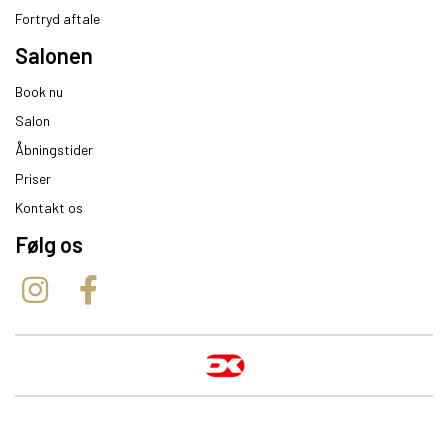
Fortryd aftale
Salonen
Book nu
Salon
Åbningstider
Priser
Kontakt os
Følg os