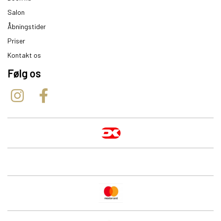
Salon
Åbningstider
Priser
Kontakt os
Følg os