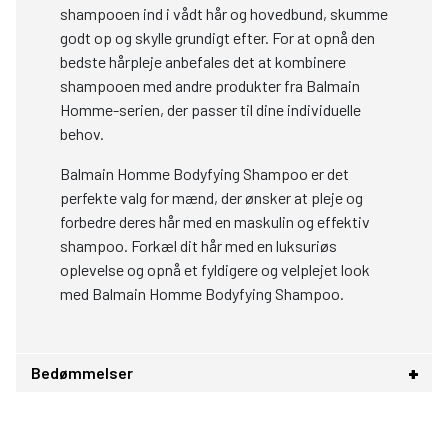
shampooen ind i vådt hår og hovedbund, skumme
godt op og skylle grundigt efter. For at opnå den
bedste hårpleje anbefales det at kombinere
shampooen med andre produkter fra Balmain
Homme-serien, der passer til dine individuelle
behov.
Balmain Homme Bodyfying Shampoo er det
perfekte valg for mænd, der ønsker at pleje og
forbedre deres hår med en maskulin og effektiv
shampoo. Forkæl dit hår med en luksuriøs
oplevelse og opnå et fyldigere og velplejet look
med Balmain Homme Bodyfying Shampoo.
Bedømmelser