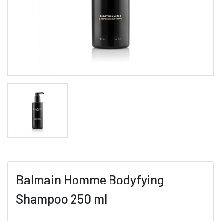
Balmain Homme Bodyfying
Shampoo 250 ml