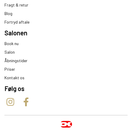
Fragt & retur
Blog
Fortryd aftale
Salonen
Book nu
Salon
Åbningstider
Priser
Kontakt os
Følg os