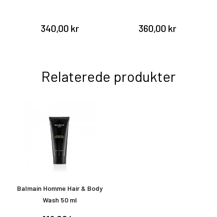
340,00 kr
360,00 kr
Relaterede produkter
Balmain Homme Hair & Body
Wash 50 ml