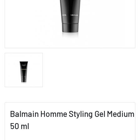
Balmain Homme Styling Gel Medium
50 ml