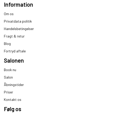
Information
Om os
Privatdata politik
Handelsbetingelser
Fragt & retur
Blog
Fortryd aftale
Salonen
Book nu
Salon
Åbningstider
Priser
Kontakt os
Følg os