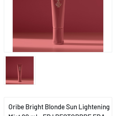
Oribe Bright Blonde Sun Lightening