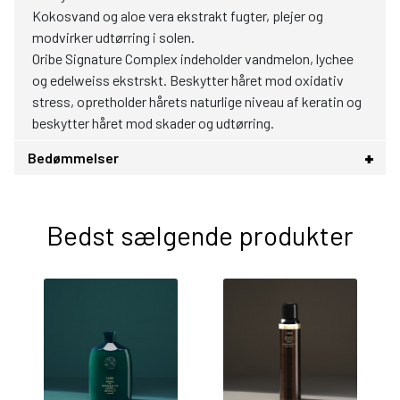
Kokosvand og aloe vera ekstrakt fugter, plejer og
modvirker udtørring i solen.
Oribe Signature Complex indeholder vandmelon, lychee
og edelweiss ekstrskt. Beskytter håret mod oxidativ
stress, opretholder hårets naturlige niveau af keratin og
beskytter håret mod skader og udtørring.
Bedømmelser
Bedst sælgende produkter