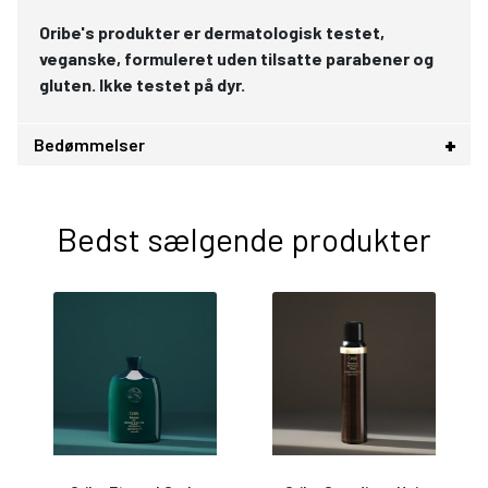
Oribe's produkter er dermatologisk testet,
veganske, formuleret uden tilsatte parabener og
gluten. Ikke testet på dyr.
Bedømmelser
Bedst sælgende produkter