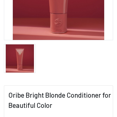
Oribe Bright Blonde Conditioner for
Beautiful Color