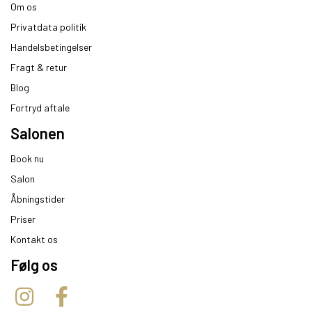
Om os
Privatdata politik
Handelsbetingelser
Fragt & retur
Blog
Fortryd aftale
Salonen
Book nu
Salon
Åbningstider
Priser
Kontakt os
Følg os