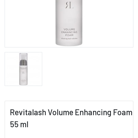
Revitalash Volume Enhancing Foam
55 ml