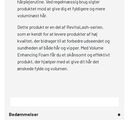
hårplejerutine. Ved regelmæssig brug sigter
produktet mod at give dig et fyldigere og mere
voluminøst hår.
Dette produkt er en del af RevitaLash-serien,
som er kendt for at levere produkter af høj
kvalitet, der bidrager til at forbedre udseendet og
sundheden af både hår og vipper. Med Volume
Enhancing Foam får du et skånsomt og effektivt
produkt, der hjælper med at give dit hår det
ønskede fylde og volumen.
Bedømmelser