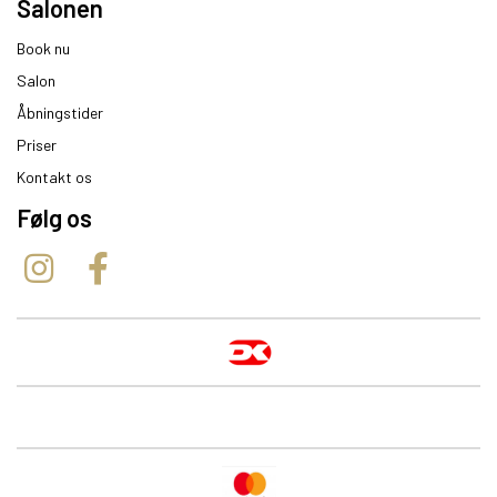
Salonen
Book nu
Salon
Åbningstider
Priser
Kontakt os
Følg os