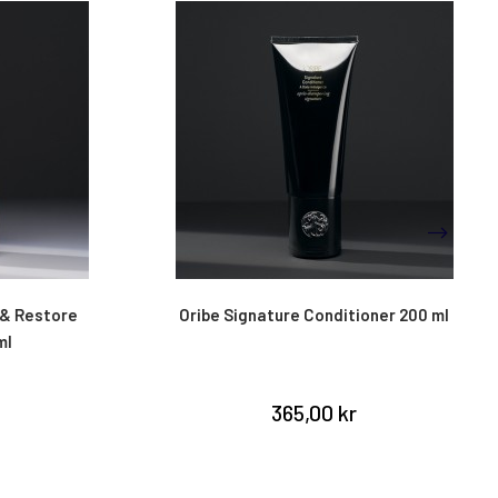
 Restore
Oribe Signature Conditioner 200 ml
365,00 kr