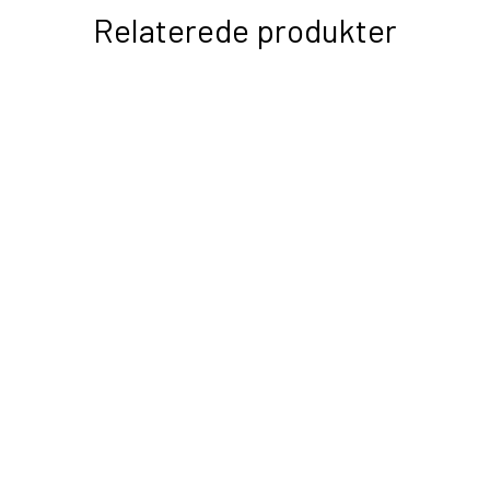
Relaterede produkter