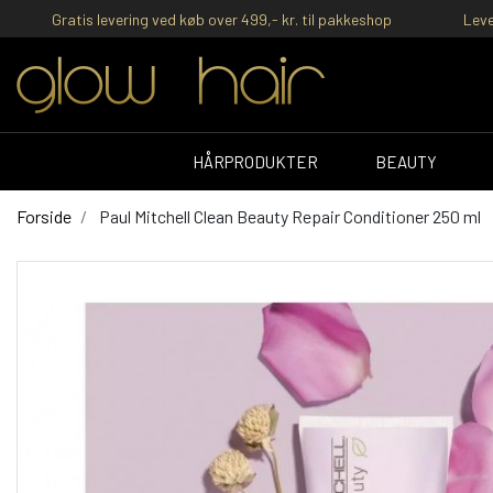
Gratis levering ved køb over 499,- kr. til pakkeshop
Leve
HÅRPRODUKTER
BEAUTY
Forside
Paul Mitchell Clean Beauty Repair Conditioner 250 ml