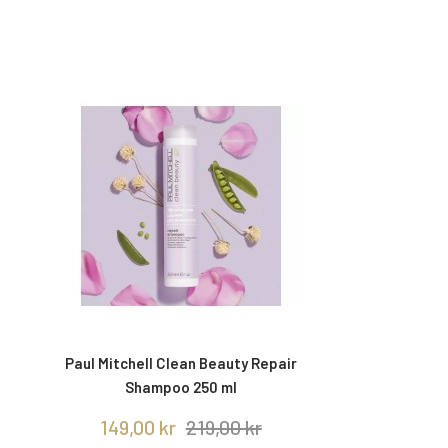
Paul Mitchell Clean Beauty Repair
Shampoo 250 ml
149,00 kr
219,00 kr