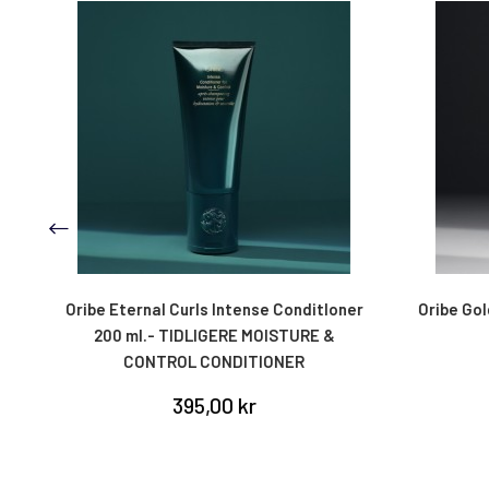
Oribe Eternal Curls Intense ConditIoner
Oribe Gold 
200 ml.- TIDLIGERE MOISTURE &
CONTROL CONDITIONER
395,00 kr