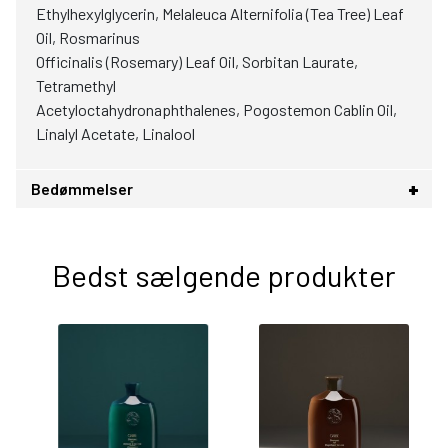
Ethylhexylglycerin, Melaleuca Alternifolia (Tea Tree) Leaf
Oil, Rosmarinus
Officinalis (Rosemary) Leaf Oil, Sorbitan Laurate,
Tetramethyl
Acetyloctahydronaphthalenes, Pogostemon Cablin Oil,
Linalyl Acetate, Linalool
Bedømmelser
Bedst sælgende produkter