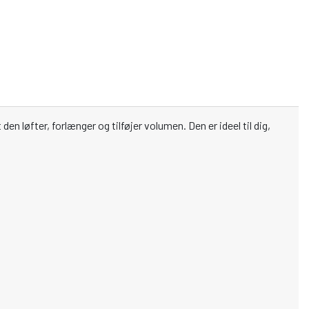
en løfter, forlænger og tilføjer volumen. Den er ideel til dig,