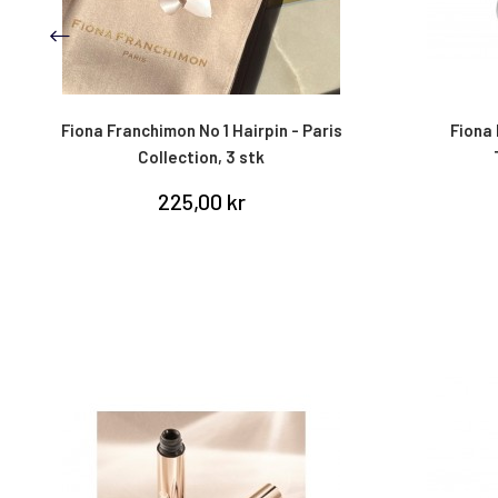
Fiona Franchimon No 1 Hairpin - Paris
Fiona 
Collection, 3 stk
225,00 kr