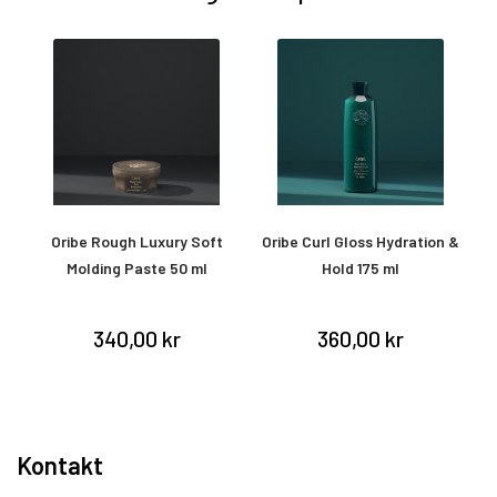
Oribe Rough Luxury Soft
Oribe Curl Gloss Hydration &
Molding Paste 50 ml
Hold 175 ml
340,00 kr
360,00 kr
Kontakt