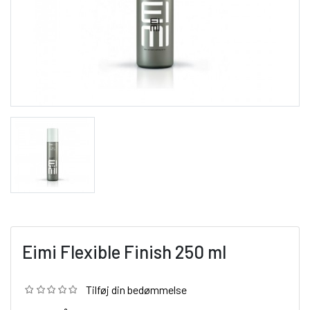
Eimi Flexible Finish 250 ml
Tilføj din bedømmelse