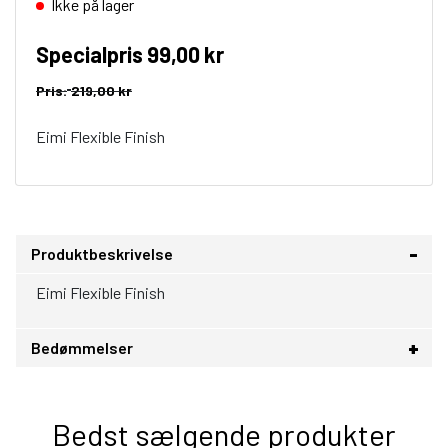
Ikke på lager
Specialpris
99,00 kr
Pris:
219,00 kr
Eimi Flexible Finish
Produktbeskrivelse
Eimi Flexible Finish
Bedømmelser
Bedst sælgende produkter