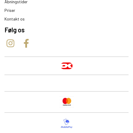
Åbningstider
Priser
Kontakt os
Følg os