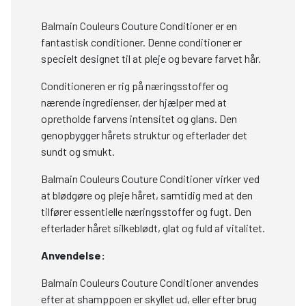
Balmain Couleurs Couture Conditioner er en
fantastisk conditioner. Denne conditioner er
specielt designet til at pleje og bevare farvet hår.
Conditioneren er rig på næringsstoffer og
nærende ingredienser, der hjælper med at
opretholde farvens intensitet og glans. Den
genopbygger hårets struktur og efterlader det
sundt og smukt.
Balmain Couleurs Couture Conditioner virker ved
at blødgøre og pleje håret, samtidig med at den
tilfører essentielle næringsstoffer og fugt. Den
efterlader håret silkeblødt, glat og fuld af vitalitet.
Anvendelse:
Balmain Couleurs Couture Conditioner anvendes
efter at shamppoen er skyllet ud, eller efter brug