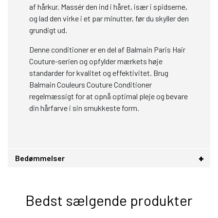
af hårkur. Massér den ind i håret, især i spidserne,
og lad den virke i et par minutter, før du skyller den
grundigt ud.
Denne conditioner er en del af Balmain Paris Hair
Couture-serien og opfylder mærkets høje
standarder for kvalitet og effektivitet. Brug
Balmain Couleurs Couture Conditioner
regelmæssigt for at opnå optimal pleje og bevare
din hårfarve i sin smukkeste form.
Bedømmelser
Bedst sælgende produkter