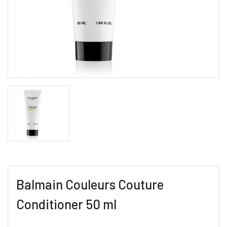
Balmain Couleurs Couture
Conditioner 50 ml