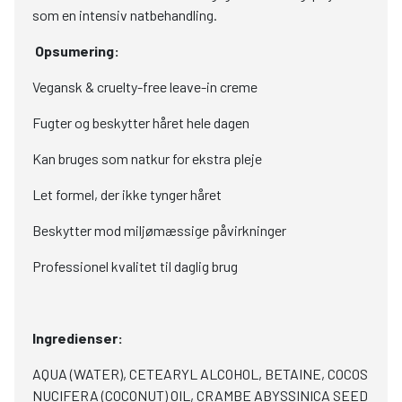
som en intensiv natbehandling.
Opsumering:
Vegansk & cruelty-free leave-in creme
Fugter og beskytter håret hele dagen
Kan bruges som natkur for ekstra pleje
Let formel, der ikke tynger håret
Beskytter mod miljømæssige påvirkninger
Professionel kvalitet til daglig brug
Ingredienser:
AQUA (WATER), CETEARYL ALCOHOL, BETAINE, COCOS
NUCIFERA (COCONUT) OIL, CRAMBE ABYSSINICA SEED