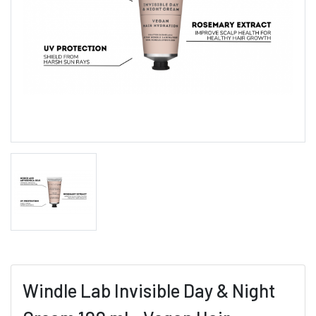
Windle Lab Invisible Day & Night