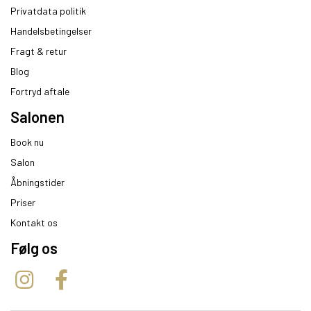
Privatdata politik
Handelsbetingelser
Fragt & retur
Blog
Fortryd aftale
Salonen
Book nu
Salon
Åbningstider
Priser
Kontakt os
Følg os