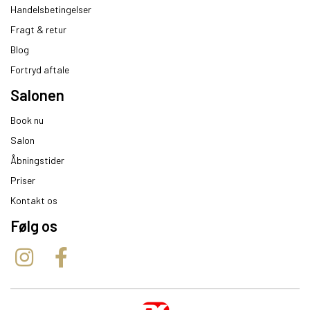
Handelsbetingelser
Fragt & retur
Blog
Fortryd aftale
Salonen
Book nu
Salon
Åbningstider
Priser
Kontakt os
Følg os