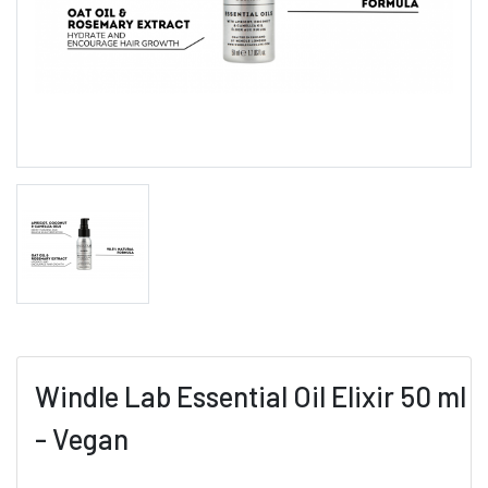
Windle Lab Essential Oil Elixir 50 ml
- Vegan