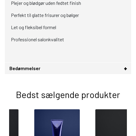
Plejer og blødgør uden fedtet finish
Perfekt til glatte frisurer og bølger
Let og fleksibel formel
Professionel salonkvalitet
Bedømmelser
Bedst sælgende produkter