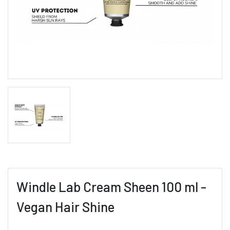
Windle Lab Cream Sheen 100 ml -
Vegan Hair Shine