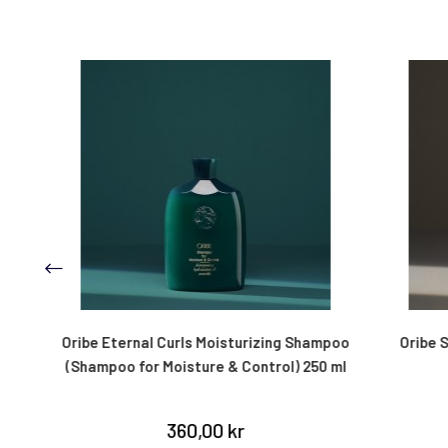
Oribe Eternal Curls Moisturizing Shampoo
Oribe Sha
(Shampoo for Moisture & Control) 250 ml
360,00 kr