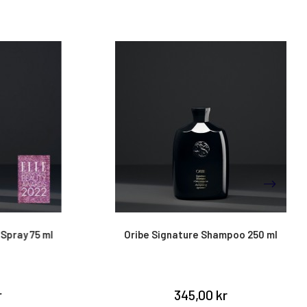
ay 75 ml
Oribe Signature Shampoo 250 ml
345,00 kr