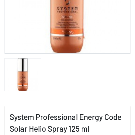
System Professional Energy Code
Solar Helio Spray 125 ml