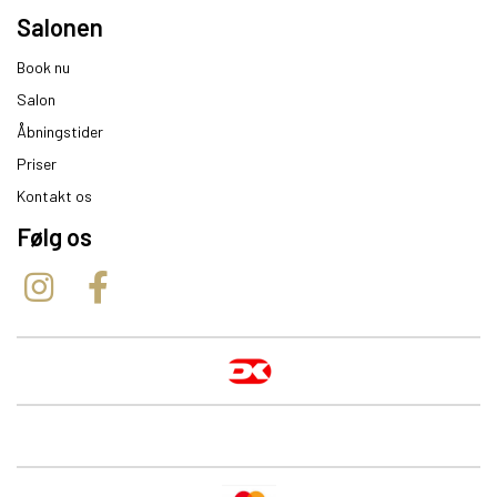
Salonen
Book nu
Salon
Åbningstider
Priser
Kontakt os
Følg os