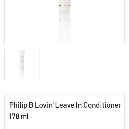
Philip B Lovin' Leave In Conditioner
178 ml