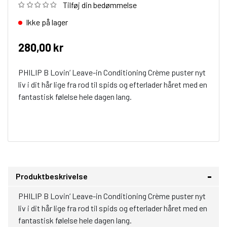
Tilføj din bedømmelse
Ikke på lager
280,00 kr
PHILIP B Lovin‘ Leave-in Conditioning Crème puster nyt
liv i dit hår lige fra rod til spids og efterlader håret med en
fantastisk følelse hele dagen lang.
Produktbeskrivelse
PHILIP B Lovin‘ Leave-in Conditioning Crème puster nyt
liv i dit hår lige fra rod til spids og efterlader håret med en
fantastisk følelse hele dagen lang.