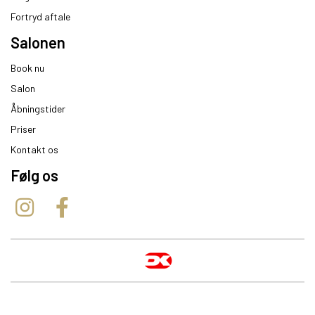
Fortryd aftale
Salonen
Book nu
Salon
Åbningstider
Priser
Kontakt os
Følg os