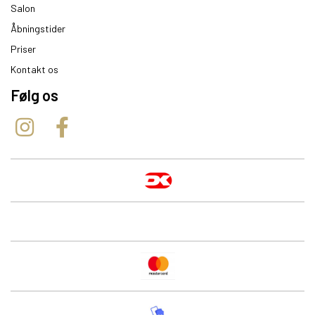
Salon
Åbningstider
Priser
Kontakt os
Følg os