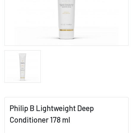
Philip B Lightweight Deep
Conditioner 178 ml