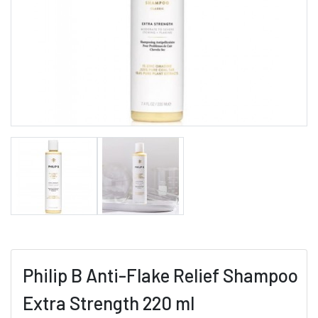
Philip B Anti-Flake Relief Shampoo
Extra Strength 220 ml