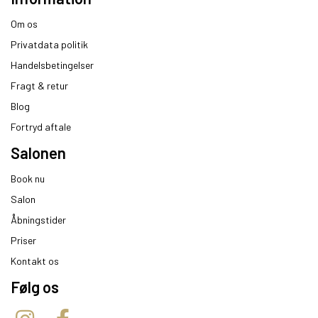
Om os
Privatdata politik
Handelsbetingelser
Fragt & retur
Blog
Fortryd aftale
Salonen
Book nu
Salon
Åbningstider
Priser
Kontakt os
Følg os