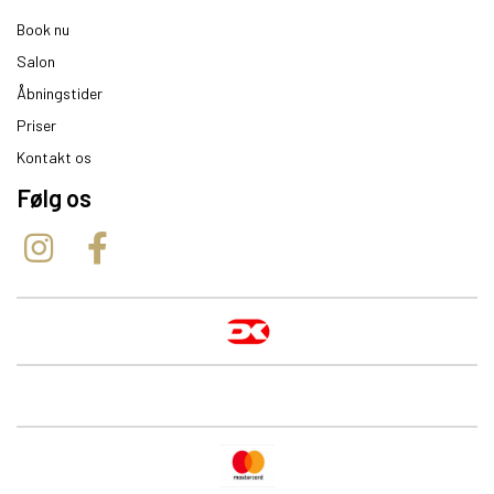
Book nu
Salon
Åbningstider
Priser
Kontakt os
Følg os