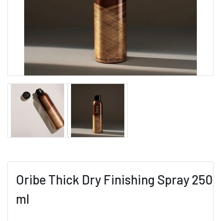
Oribe Thick Dry Finishing Spray 250
ml