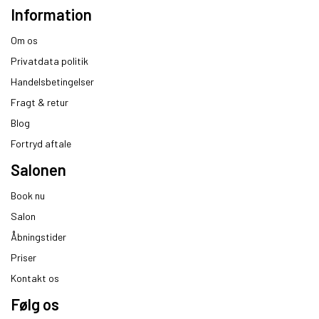
Information
Om os
Privatdata politik
Handelsbetingelser
Fragt & retur
Blog
Fortryd aftale
Salonen
Book nu
Salon
Åbningstider
Priser
Kontakt os
Følg os