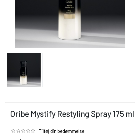
Oribe Mystify Restyling Spray 175 ml
Tilføj din bedømmelse