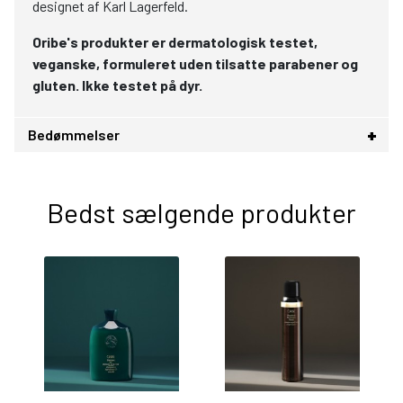
designet af Karl Lagerfeld.
Oribe's produkter er dermatologisk testet,
veganske, formuleret uden tilsatte parabener og
gluten. Ikke testet på dyr.
Bedømmelser
Bedst sælgende produkter