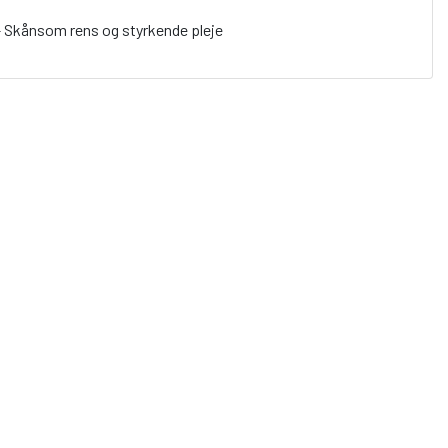
– Skånsom rens og styrkende pleje