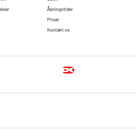
elser
Åbningstider
Priser
Kontakt os