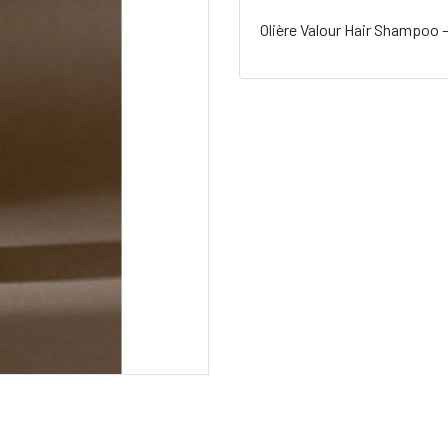
Olière Valour Hair Shampoo 