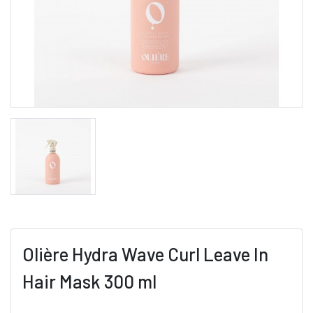
Olière Hydra Wave Curl Leave In
Hair Mask 300 ml