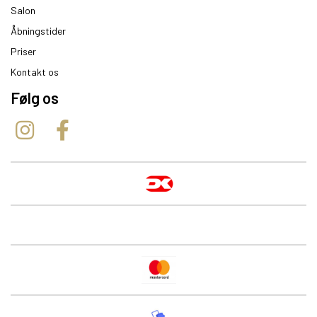
Salon
Åbningstider
Priser
Kontakt os
Følg os