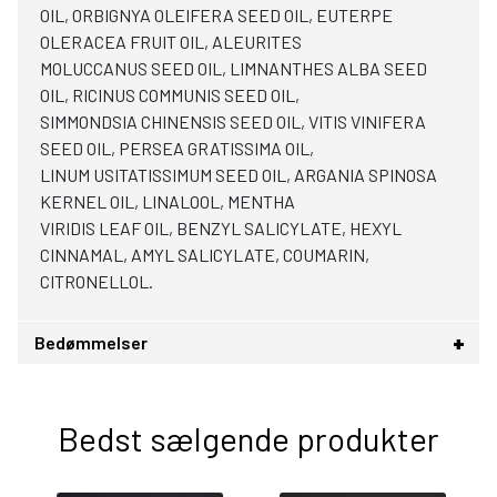
OIL, ORBIGNYA OLEIFERA SEED OIL, EUTERPE
OLERACEA FRUIT OIL, ALEURITES
MOLUCCANUS SEED OIL, LIMNANTHES ALBA SEED
OIL, RICINUS COMMUNIS SEED OIL,
SIMMONDSIA CHINENSIS SEED OIL, VITIS VINIFERA
SEED OIL, PERSEA GRATISSIMA OIL,
LINUM USITATISSIMUM SEED OIL, ARGANIA SPINOSA
KERNEL OIL, LINALOOL, MENTHA
VIRIDIS LEAF OIL, BENZYL SALICYLATE, HEXYL
CINNAMAL, AMYL SALICYLATE, COUMARIN,
CITRONELLOL.
Bedømmelser
Bedst sælgende produkter