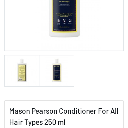
Mason Pearson Conditioner For All
Hair Types 250 ml