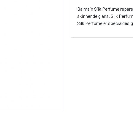
Balmain Silk Perfume reparer
skinnende glans. Silk Perfum
Silk Perfume er specialdesigne