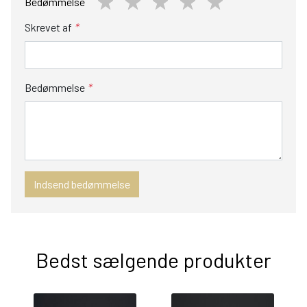
Bedømmelse
Skrevet af
*
Bedømmelse
*
Indsend bedømmelse
Bedst sælgende produkter