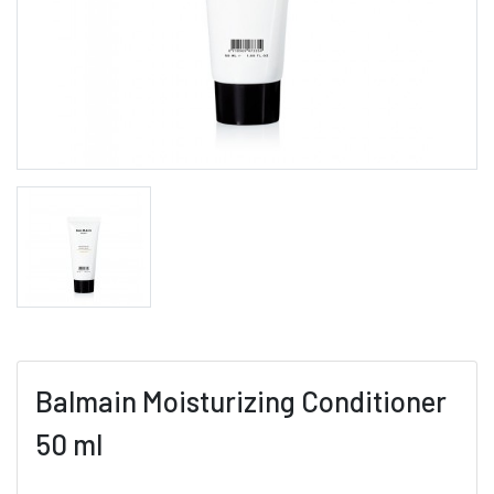
Balmain Moisturizing Conditioner
50 ml