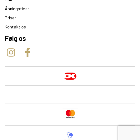
Åbningstider
Priser
Kontakt os
Følg os