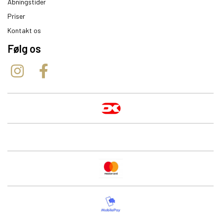
Åbningstider
Priser
Kontakt os
Følg os