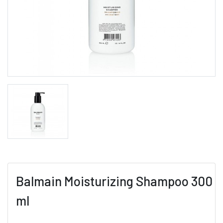
Balmain Moisturizing Shampoo 300
ml