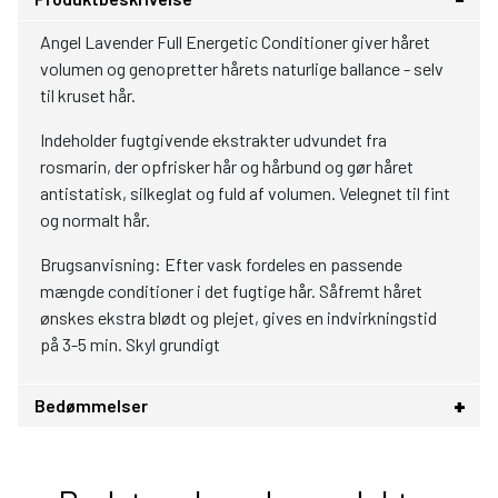
Angel Lavender Full Energetic Conditioner giver håret
volumen og genopretter hårets naturlige ballance - selv
til kruset hår.
Indeholder fugtgivende ekstrakter udvundet fra
rosmarin, der opfrisker hår og hårbund og gør håret
antistatisk, silkeglat og fuld af volumen. Velegnet til fint
og normalt hår.
Brugsanvisning: Efter vask fordeles en passende
mængde conditioner i det fugtige hår. Såfremt håret
ønskes ekstra blødt og plejet, gives en indvirkningstid
på 3-5 min. Skyl grundigt
Bedømmelser