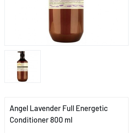
Angel Lavender Full Energetic
Conditioner 800 ml