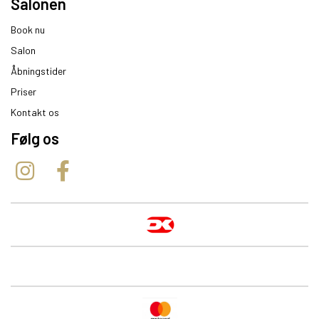
Salonen
Book nu
Salon
Åbningstider
Priser
Kontakt os
Følg os