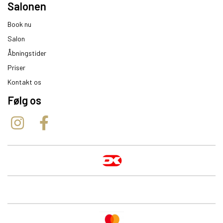
Salonen
Book nu
Salon
Åbningstider
Priser
Kontakt os
Følg os